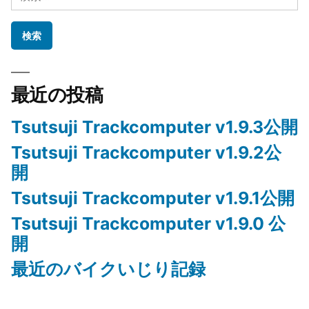
索:
最近の投稿
Tsutsuji Trackcomputer v1.9.3公開
Tsutsuji Trackcomputer v1.9.2公
開
Tsutsuji Trackcomputer v1.9.1公開
Tsutsuji Trackcomputer v1.9.0 公
開
最近のバイクいじり記録