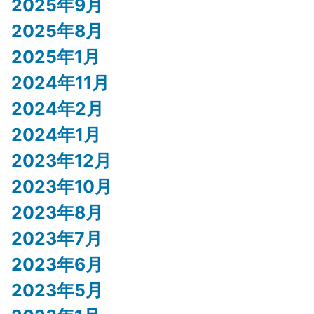
2025年9月
2025年8月
2025年1月
2024年11月
2024年2月
2024年1月
2023年12月
2023年10月
2023年8月
2023年7月
2023年6月
2023年5月