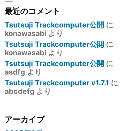
最近のコメント
Tsutsuji Trackcomputer公開
に
konawasabi
より
Tsutsuji Trackcomputer公開
に
konawasabi
より
Tsutsuji Trackcomputer公開
に
asdfg
より
Tsutsuji Trackcomputer v1.7.1
に
abcdefg
より
アーカイブ