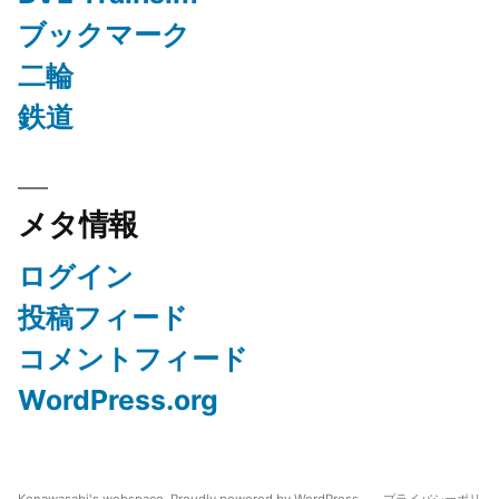
ブックマーク
二輪
鉄道
メタ情報
ログイン
投稿フィード
コメントフィード
WordPress.org
Konawasabi's webspace
,
Proudly powered by WordPress.
プライバシーポリ