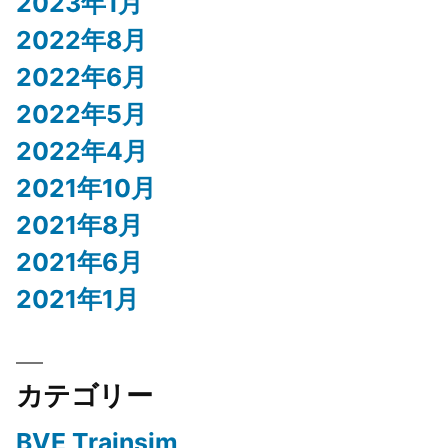
2023年1月
2022年8月
2022年6月
2022年5月
2022年4月
2021年10月
2021年8月
2021年6月
2021年1月
カテゴリー
BVE Trainsim