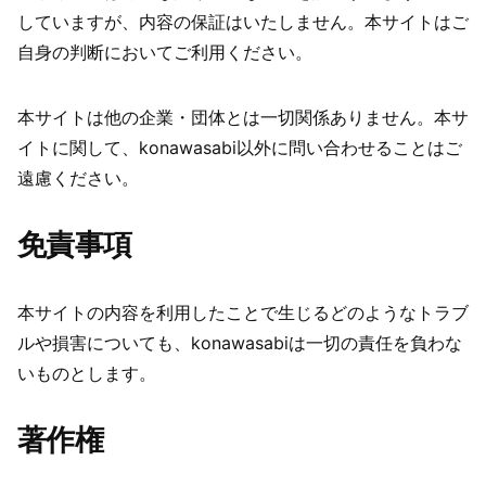
していますが、内容の保証はいたしません。本サイトはご
自身の判断においてご利用ください。
本サイトは他の企業・団体とは一切関係ありません。本サ
イトに関して、konawasabi以外に問い合わせることはご
遠慮ください。
免責事項
本サイトの内容を利用したことで生じるどのようなトラブ
ルや損害についても、konawasabiは一切の責任を負わな
いものとします。
著作権