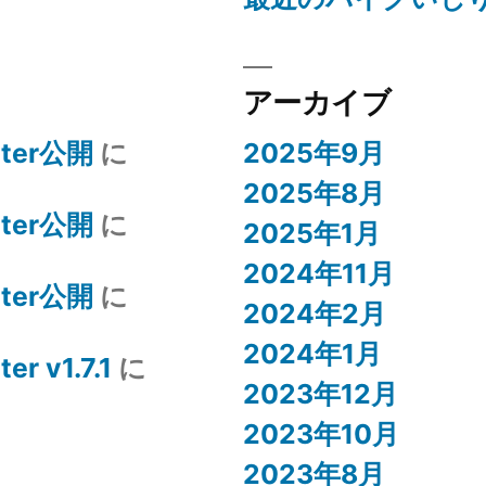
アーカイブ
puter公開
に
2025年9月
2025年8月
puter公開
に
2025年1月
2024年11月
puter公開
に
2024年2月
2024年1月
er v1.7.1
に
2023年12月
2023年10月
2023年8月