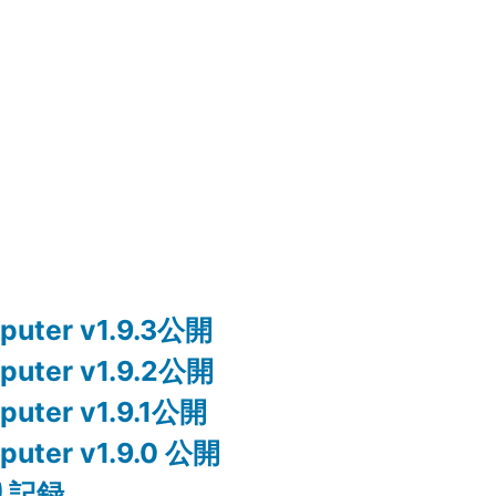
mputer v1.9.3公開
mputer v1.9.2公開
mputer v1.9.1公開
mputer v1.9.0 公開
り記録