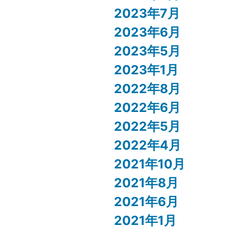
2023年7月
2023年6月
2023年5月
2023年1月
2022年8月
2022年6月
2022年5月
2022年4月
2021年10月
2021年8月
2021年6月
2021年1月