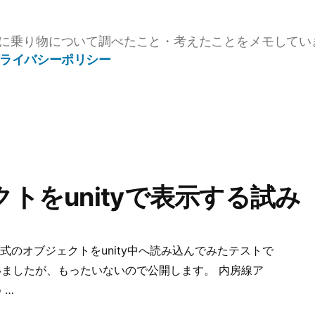
に乗り物について調べたこと・考えたことをメモしてい
ライバシーポリシー
トをunityで表示する試み
形式のオブジェクトをunity中へ読み込んでみたテストで
ましたが、もったいないので公開します。 内房線ア
 …